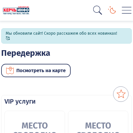
Мы обновили сайт! Скоро расскажем обо всех новинках!
🥰
Передержка
Посмотреть на карте
VIP услуги