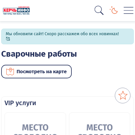
Мы обновили сайт! Скоро расскажем обо всех новинках!
🥰
Сварочные работы
Посмотреть на карте
VIP услуги