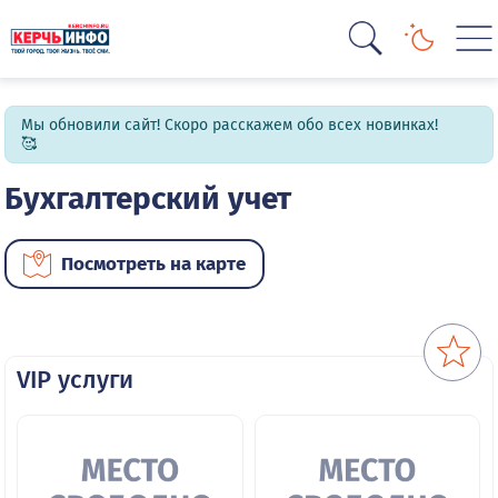
Мы обновили сайт! Скоро расскажем обо всех новинках!
🥰
Бухгалтерский учет
Посмотреть на карте
VIP услуги