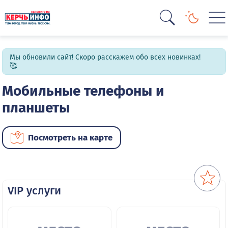
Мы обновили сайт! Скоро расскажем обо всех новинках!
🥰
Мобильные телефоны и
планшеты
Посмотреть на карте
VIP услуги