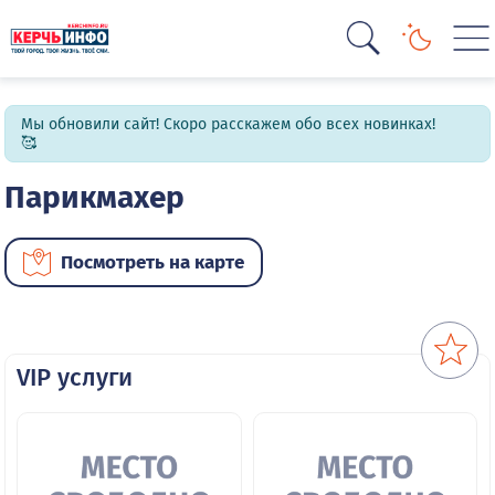
Мы обновили сайт! Скоро расскажем обо всех новинках!
🥰
Парикмахер
Посмотреть на карте
VIP услуги