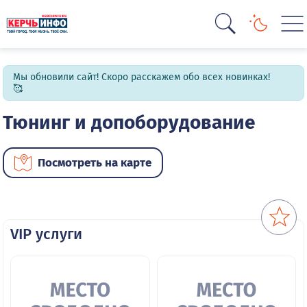
Мы обновили сайт! Скоро расскажем обо всех новинках!
🥰
Тюнинг и допоборудование
Посмотреть на карте
VIP услуги