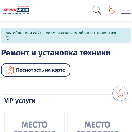
Мы обновили сайт! Скоро расскажем обо всех новинках!
🥰
Ремонт и установка техники
Посмотреть на карте
VIP услуги