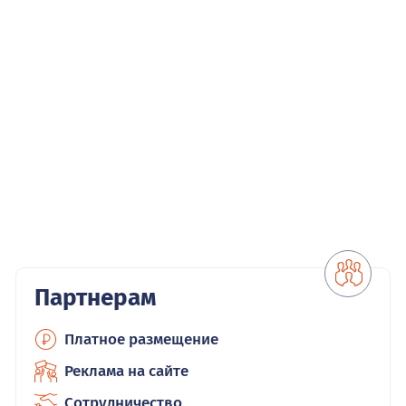
Партнерам
Платное размещение
Реклама на сайте
Сотрудничество