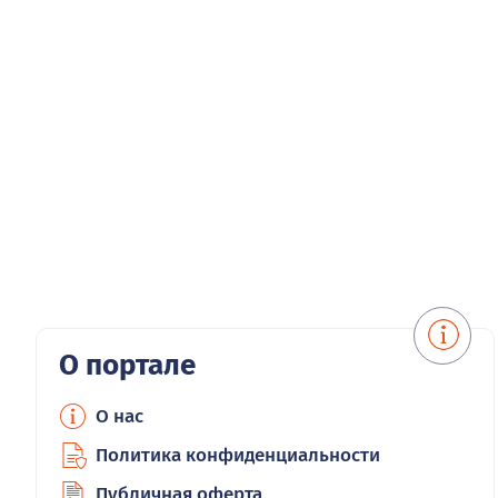
О портале
О нас
Политика конфиденциальности
Публичная оферта