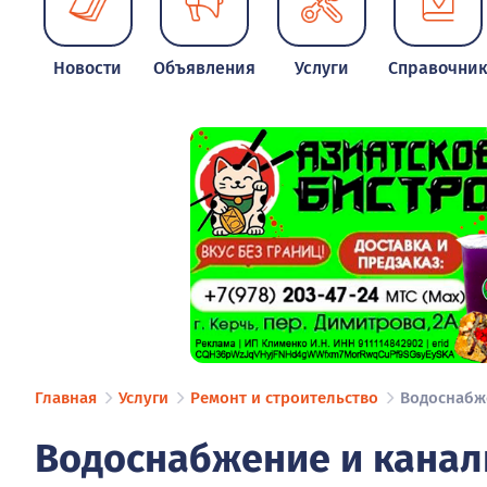
Новости
Объявления
Услуги
Справочни
Главная
Услуги
Ремонт и строительство
Водоснабж
Водоснабжение и канал