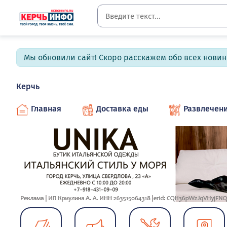
Мы обновили сайт! Скоро расскажем обо всех новин
Керчь
Главная
Доставка еды
Развлечен