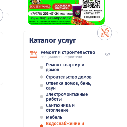
Каталог услуг
Ремонт и строительство
специалисты строители
Ремонт квартир и
домов
Строительство домов
Отделка домов, бань,
саун
Электромонтажные
работы
Сантехника и
отопление
Мебель
Водоснабжение и