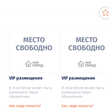
VIP размещение
VIP размещение
В этом блоке может быть
В этом блоке может быть
размещено Ваше
размещено Ваше
объявление
объявление
Как сюда попасть?
Как сюда попасть?