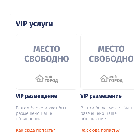
VIP услуги
VIP размещение
VIP размещение
В этом блоке может быть
В этом блоке может быть
размещено Ваше
размещено Ваше
объявление
объявление
Как сюда попасть?
Как сюда попасть?