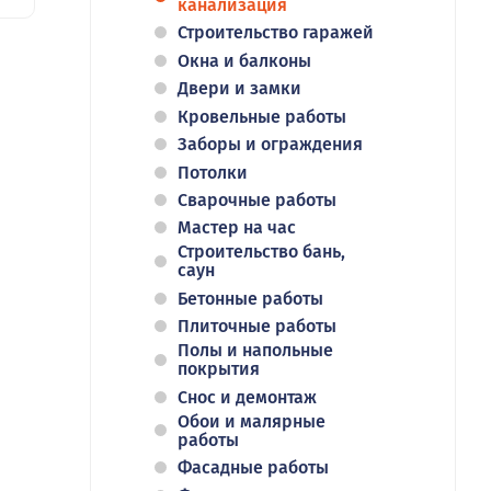
канализация
Строительство гаражей
Окна и балконы
Двери и замки
Кровельные работы
Заборы и ограждения
Потолки
Сварочные работы
Мастер на час
Строительство бань,
саун
Бетонные работы
Плиточные работы
Полы и напольные
покрытия
Снос и демонтаж
Обои и малярные
работы
Фасадные работы