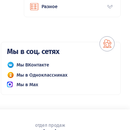
Разное
Мы в соц. сетях
Мы ВКонтакте
Мы в Одноклассниках
Мы в Max
отдел продаж