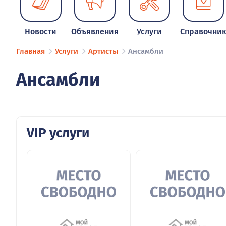
Новости
Объявления
Услуги
Справочни
Главная
Услуги
Артисты
Ансамбли
Ансамбли
VIP услуги