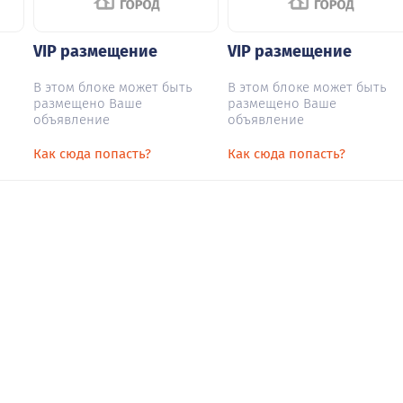
VIP размещение
VIP размещение
В этом блоке может быть
В этом блоке может быть
размещено Ваше
размещено Ваше
объявление
объявление
Как сюда попасть?
Как сюда попасть?