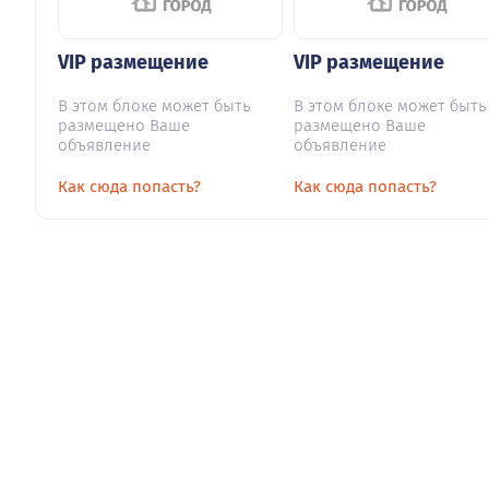
VIP размещение
VIP размещение
В этом блоке может быть
В этом блоке может быть
размещено Ваше
размещено Ваше
объявление
объявление
Как сюда попасть?
Как сюда попасть?