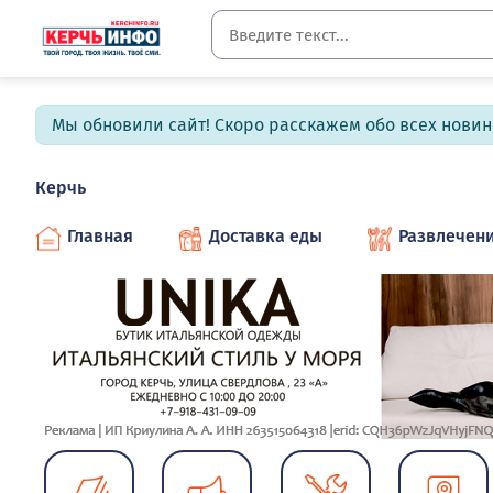
Мы обновили сайт! Скоро расскажем обо всех новин
Керчь
Главная
Доставка еды
Развлечен