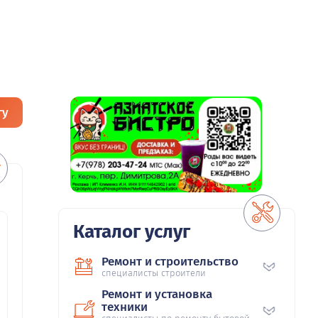
гу
Каталог услуг
Ремонт и строительство
специалисты строители
Ремонт и установка
техники