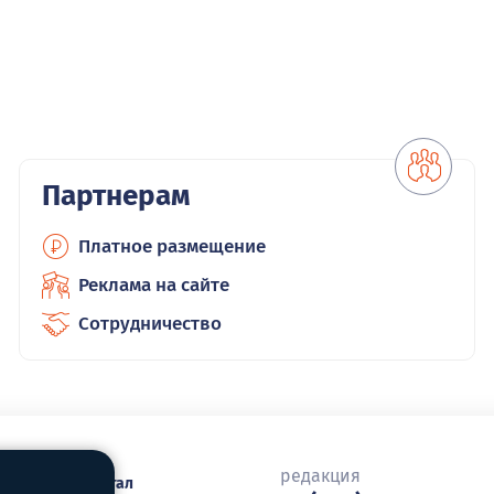
Партнерам
Платное размещение
Реклама на сайте
Сотрудничество
редакция
городской портал