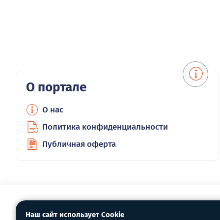
О портале
О нас
Политика конфиденциальности
Публичная оферта
Наш сайт использует Cookie
Информационно-развлекательный 