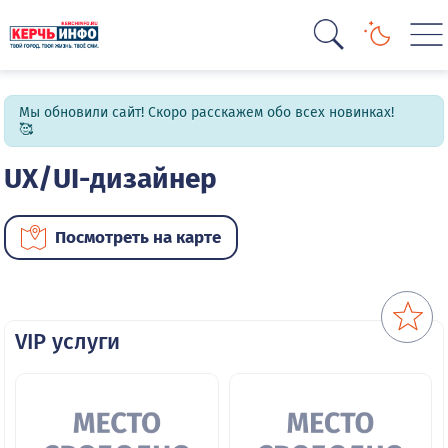
Мы обновили сайт! Скоро расскажем обо всех новинках!
🥰
UX/UI-дизайнер
Посмотреть на карте
VIP услуги