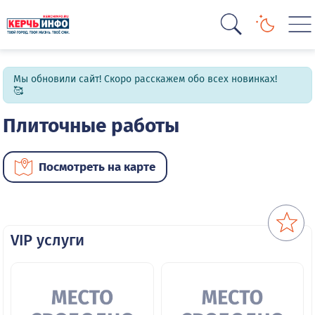
Мы обновили сайт! Скоро расскажем обо всех новинках!
🥰
Плиточные работы
Посмотреть на карте
VIP услуги