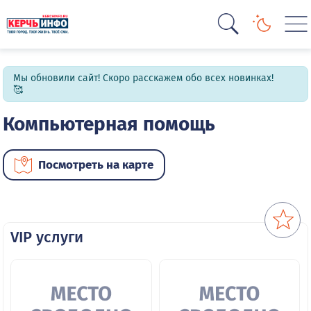
Мы обновили сайт! Скоро расскажем обо всех новинках!
🥰
Компьютерная помощь
Посмотреть на карте
VIP услуги