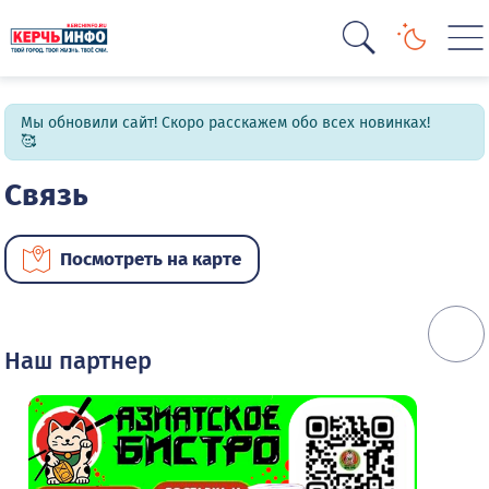
Мы обновили сайт! Скоро расскажем обо всех новинках!
🥰
Связь
Посмотреть на карте
Наш партнер