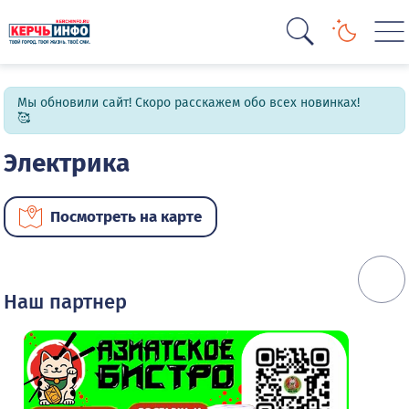
Мы обновили сайт! Скоро расскажем обо всех новинках!
🥰
Электрика
Посмотреть на карте
Наш партнер