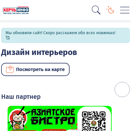
Мы обновили сайт! Скоро расскажем обо всех новинках!
🥰
Дизайн интерьеров
Посмотреть на карте
Наш партнер