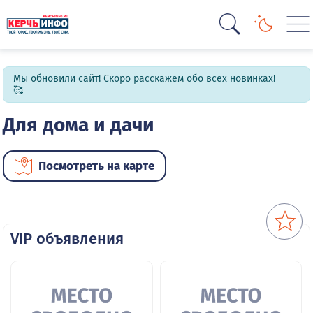
Мы обновили сайт! Скоро расскажем обо всех новинках!
🥰
Для дома и дачи
Посмотреть на карте
VIP объявления