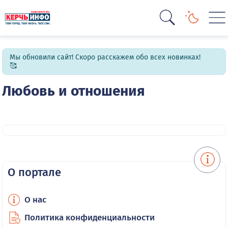
Мы обновили сайт! Скоро расскажем обо всех новинках!
🥰
Любовь и отношения
О портале
О нас
Политика конфиденциальности