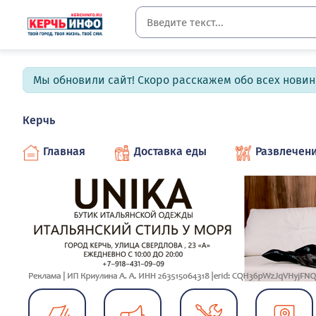
Мы обновили сайт! Скоро расскажем обо всех новин
Керчь
Главная
Доставка еды
Развлечен