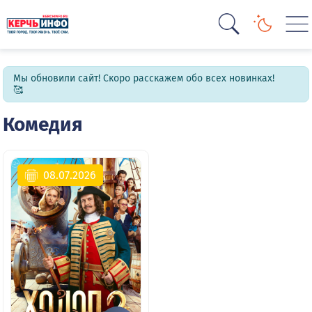
Мы обновили сайт! Скоро расскажем обо всех новинках!
🥰
Комедия
08.07.2026